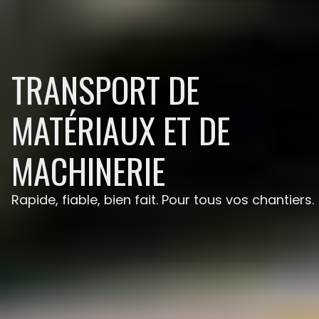
TRANSPORT DE
MATÉRIAUX ET DE
MACHINERIE
Rapide, fiable, bien fait. Pour tous vos chantiers.