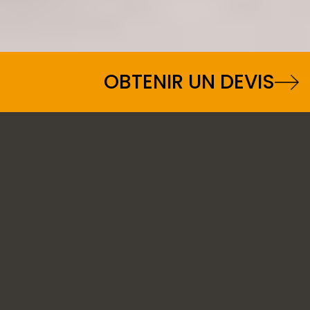
OBTENIR UN DEVIS