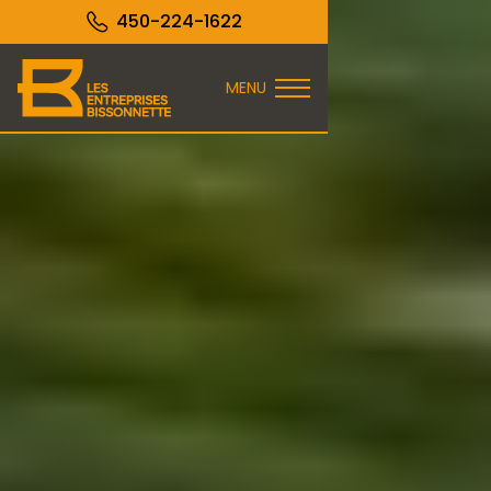
450-224-1622
MENU